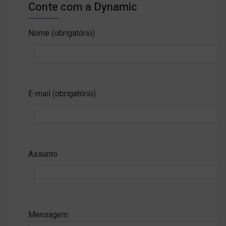
Conte com a Dynamic
Nome (obrigatório)
E-mail (obrigatório)
Assunto
Mensagem