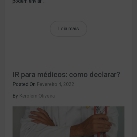
podem enviar ...
Leia mais
IR para médicos: como declarar?
Posted On
Fevereiro 4, 2022
By
Kerolem Oliveira