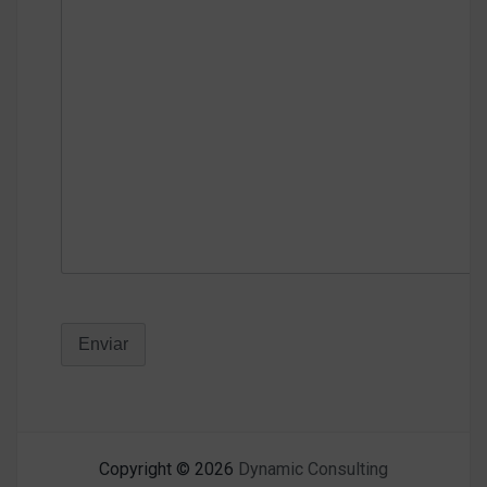
Copyright © 2026
Dynamic Consulting