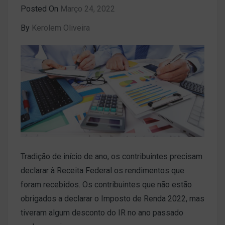
Posted On
Março 24, 2022
By
Kerolem Oliveira
Tradição de início de ano, os contribuintes precisam
declarar à Receita Federal os rendimentos que
foram recebidos. Os contribuintes que não estão
obrigados a declarar o Imposto de Renda 2022, mas
tiveram algum desconto do IR no ano passado