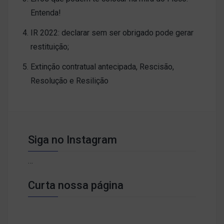
Entenda!
IR 2022: declarar sem ser obrigado pode gerar
restituição;
Extinção contratual antecipada, Rescisão,
Resolução e Resilição
Siga no Instagram
…
Curta nossa página