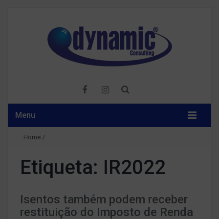
Menu
Home
/
Etiqueta:
IR2022
Isentos também podem receber
restituição do Imposto de Renda