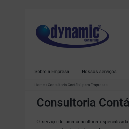
Sobre a Empresa
Nossos serviços
Home
/
Consultoria Contábil para Empresas
Consultoria Contá
O serviço de uma consultoria especializad