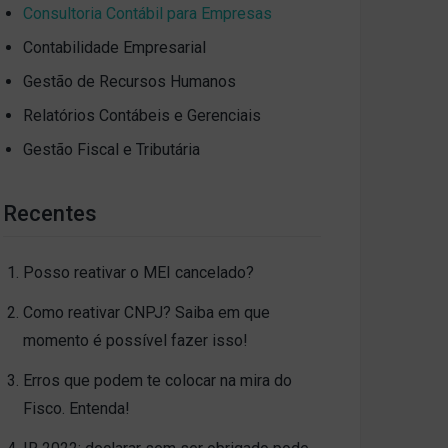
Consultoria Contábil para Empresas
Contabilidade Empresarial
Gestão de Recursos Humanos
Relatórios Contábeis e Gerenciais
Gestão Fiscal e Tributária
Recentes
Posso reativar o MEI cancelado?
Como reativar CNPJ? Saiba em que
momento é possível fazer isso!
Erros que podem te colocar na mira do
Fisco. Entenda!