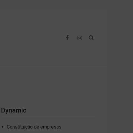
Dynamic
Constituição de empresas