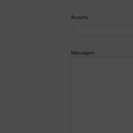
Assunto
Mensagem