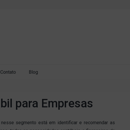
Contato
Blog
bil para Empresas
a nesse segmento está em identificar e recomendar as