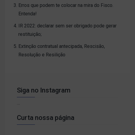
Erros que podem te colocar na mira do Fisco.
Entenda!
IR 2022: declarar sem ser obrigado pode gerar
restituição;
Extinção contratual antecipada, Rescisão,
Resolução e Resilição
Siga no Instagram
…
Curta nossa página