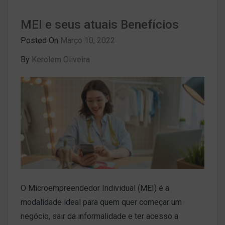
MEI e seus atuais Benefícios
Posted On
Março 10, 2022
By
Kerolem Oliveira
O Microempreendedor Individual (MEI) é a
modalidade ideal para quem quer começar um
negócio, sair da informalidade e ter acesso a