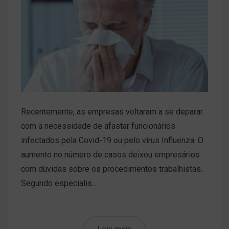
Recentemente, as empresas voltaram a se deparar
com a necessidade de afastar funcionários
infectados pela Covid-19 ou pelo vírus Influenza. O
aumento no número de casos deixou empresários
com dúvidas sobre os procedimentos trabalhistas.
Segundo especialis...