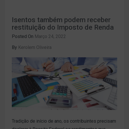
Isentos também podem receber
restituição do Imposto de Renda
Posted On
Março 24, 2022
By
Kerolem Oliveira
Tradição de início de ano, os contribuintes precisam