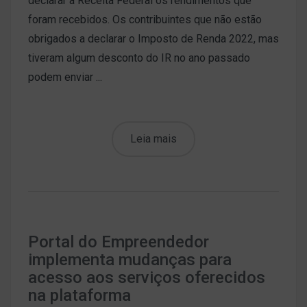
declarar à Receita Federal os rendimentos que
foram recebidos. Os contribuintes que não estão
obrigados a declarar o Imposto de Renda 2022, mas
tiveram algum desconto do IR no ano passado
podem enviar ...
Leia mais
Portal do Empreendedor
implementa mudanças para
acesso aos serviços oferecidos
na plataforma