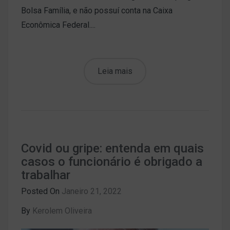
Bolsa Família, e não possuí conta na Caixa
Econômica Federal....
Leia mais
Covid ou gripe: entenda em quais
casos o funcionário é obrigado a
trabalhar
Posted On
Janeiro 21, 2022
By
Kerolem Oliveira