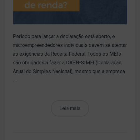
Período para lançar a declaração está aberto, e
microempreendedores individuais devem se atentar
às exigências da Receita Federal. Todos os MEIs
são obrigados a fazer a DASN-SIMEI (Declaração
Anual do Simples Nacional), mesmo que a empresa
...
Leia mais