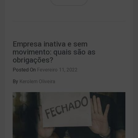
Empresa inativa e sem
movimento: quais são as
obrigações?
Posted On
Fevereiro 11, 2022
By
Kerolem Oliveira