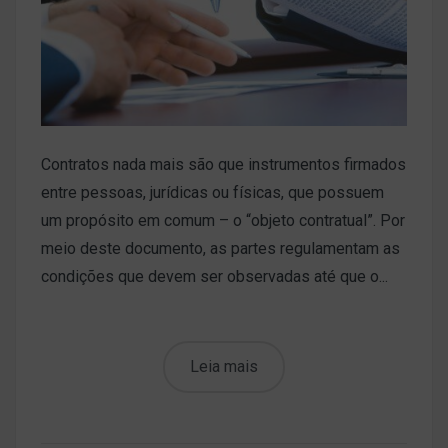
Contratos nada mais são que instrumentos firmados
entre pessoas, jurídicas ou físicas, que possuem
um propósito em comum – o “objeto contratual”. Por
meio deste documento, as partes regulamentam as
condições que devem ser observadas até que o...
Leia mais