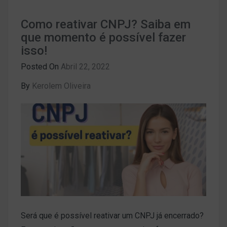
Como reativar CNPJ? Saiba em
que momento é possível fazer
isso!
Posted On
Abril 22, 2022
By
Kerolem Oliveira
Será que é possível reativar um CNPJ já encerrado?