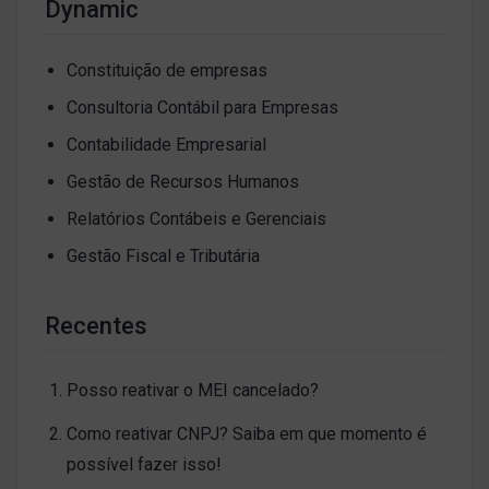
Dynamic
Constituição de empresas
Consultoria Contábil para Empresas
Contabilidade Empresarial
Gestão de Recursos Humanos
Relatórios Contábeis e Gerenciais
Gestão Fiscal e Tributária
Recentes
Posso reativar o MEI cancelado?
Como reativar CNPJ? Saiba em que momento é
possível fazer isso!