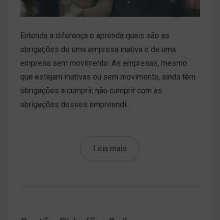
Entenda a diferença e aprenda quais são as
obrigações de uma empresa inativa e de uma
empresa sem movimento. As empresas, mesmo
que estejam inativas ou sem movimento, ainda têm
obrigações a cumprir, não cumprir com as
obrigações desses empreendi...
Leia mais