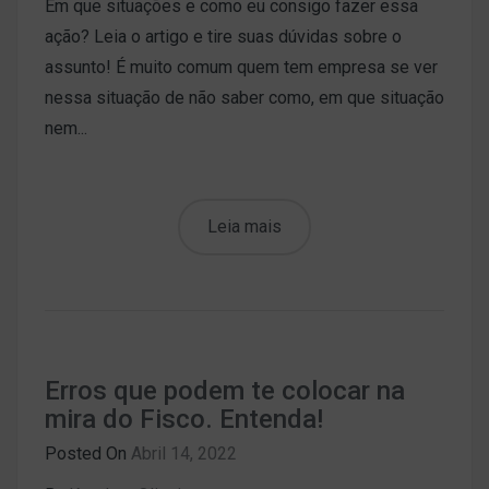
Em que situações e como eu consigo fazer essa
ação? Leia o artigo e tire suas dúvidas sobre o
assunto! É muito comum quem tem empresa se ver
nessa situação de não saber como, em que situação
nem...
Leia mais
Erros que podem te colocar na
mira do Fisco. Entenda!
Posted On
Abril 14, 2022