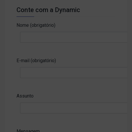
Conte com a Dynamic
Nome (obrigatório)
E-mail (obrigatório)
Assunto
Mensagem