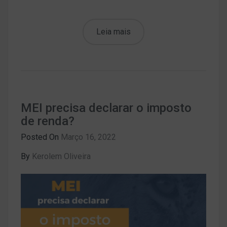
Leia mais
MEI precisa declarar o imposto
de renda?
Posted On
Março 16, 2022
By
Kerolem Oliveira