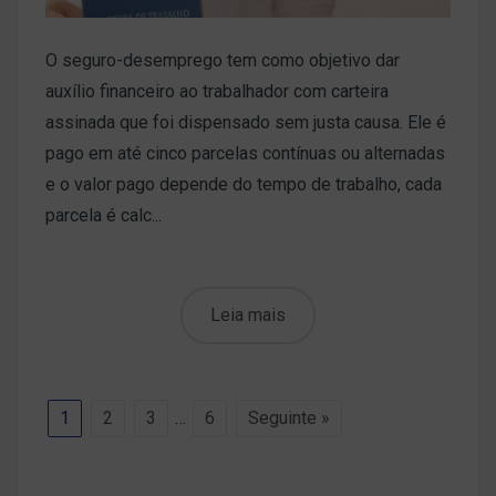
O seguro-desemprego tem como objetivo dar
auxílio financeiro ao trabalhador com carteira
assinada que foi dispensado sem justa causa. Ele é
pago em até cinco parcelas contínuas ou alternadas
e o valor pago depende do tempo de trabalho, cada
parcela é calc...
Leia mais
1
2
3
…
6
Seguinte »