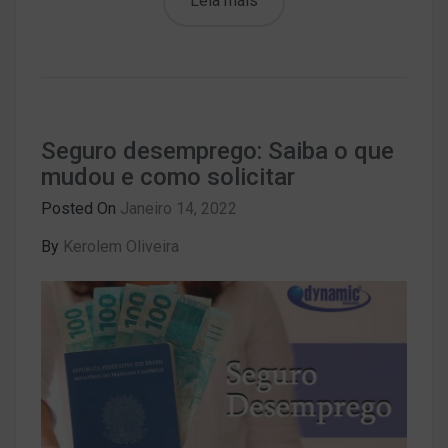
Leia mais
Seguro desemprego: Saiba o que
mudou e como solicitar
Posted On
Janeiro 14, 2022
By
Kerolem Oliveira