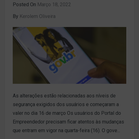
Posted On
Março 18, 2022
By
Kerolem Oliveira
As alterações estão relacionadas aos níveis de
segurança exigidos dos usuários e começaram a
valer no dia 16 de março Os usuários do Portal do
Empreendedor precisam ficar atentos às mudanças
que entram em vigor na quarta-feira (16). O gove...