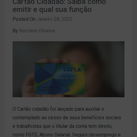
Cartão Cidadão: Saiba como
emitir e qual sua função
Posted On
Janeiro 28, 2022
By
Kerolem Oliveira
O Cartão cidadão foi lançado para auxiliar o
contemplado ao cesso de seus benefícios sociais
e trabalhistas que o titular da conta tem direito,
como FGTS, Abono Salarial, Seguro-desemprego e