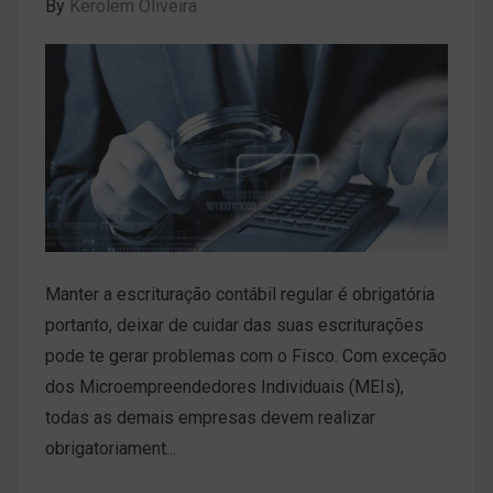
By
Kerolem Oliveira
Manter a escrituração contábil regular é obrigatória
portanto, deixar de cuidar das suas escriturações
pode te gerar problemas com o Fisco. Com exceção
dos Microempreendedores Individuais (MEIs),
todas as demais empresas devem realizar
obrigatoriament...