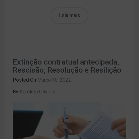
Leia mais
Extinção contratual antecipada,
Rescisão, Resolução e Resilição
Posted On
Março 30, 2022
By
Kerolem Oliveira